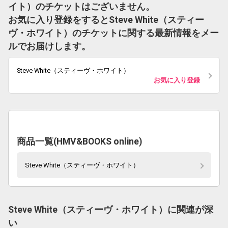
イト）のチケットはございません。
お気に入り登録をするとSteve White（スティー
ヴ・ホワイト）のチケットに関する最新情報をメー
ルでお届けします。
Steve White（スティーヴ・ホワイト）
お気に入り登録
商品一覧(HMV&BOOKS online)
Steve White（スティーヴ・ホワイト）
Steve White（スティーヴ・ホワイト）に関連が深
い