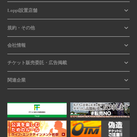
Loppi設置店舗
規約・その他
会社情報
チケット販売委託・広告掲載
関連企業