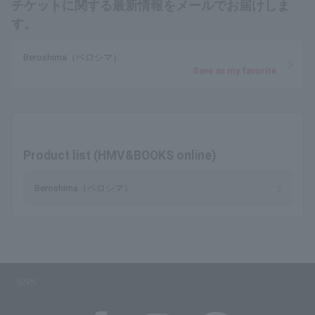
チケットに関する最新情報をメールでお届けしま
す。
Beroshima（ベロシマ）
Save as my favorite
Product list (HMV&BOOKS online)
Beroshima（ベロシマ）
SNS