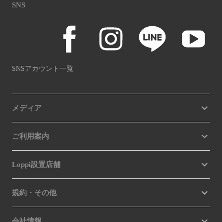
SNS
SNSアカウント一覧
メディア
ご利用案内
Loppi設置店舗
規約・その他
会社情報