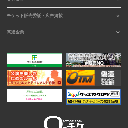
チケット販売委託・広告掲載
関連企業