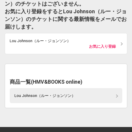
ン）のチケットはございません。
お気に入り登録をするとLou Johnson（ルー・ジョ
ンソン）のチケットに関する最新情報をメールでお
届けします。
Lou Johnson（ルー・ジョンソン）
お気に入り登録
商品一覧(HMV&BOOKS online)
Lou Johnson（ルー・ジョンソン）