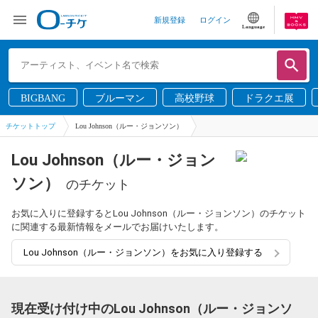
新規登録
ログイン
Language
BIGBANG
ブルーマン
高校野球
ドラクエ展
チケットトップ
Lou Johnson（ルー・ジョンソン）
Lou Johnson（ルー・ジョン
ソン）
のチケット
お気に入りに登録するとLou Johnson（ルー・ジョンソン）のチケット
に関連する最新情報をメールでお届けいたします。
Lou Johnson（ルー・ジョンソン）をお気に入り登録する
現在受け付け中のLou Johnson（ルー・ジョンソ