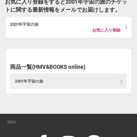
お気に入り登録をすると2001年宇宙の旅のチケッ
トに関する最新情報をメールでお届けします。
2001年宇宙の旅
お気に入り登録
商品一覧(HMV&BOOKS online)
2001年宇宙の旅
SNS