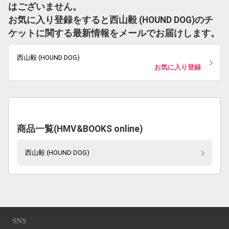
はございません。
お気に入り登録をすると西山毅 (HOUND DOG)のチ
ケットに関する最新情報をメールでお届けします。
西山毅 (HOUND DOG)
お気に入り登録
商品一覧(HMV&BOOKS online)
西山毅 (HOUND DOG)
SNS