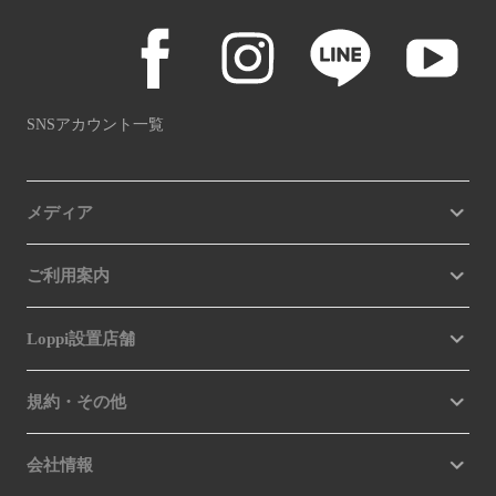
SNSアカウント一覧
メディア
ご利用案内
Loppi設置店舗
規約・その他
会社情報