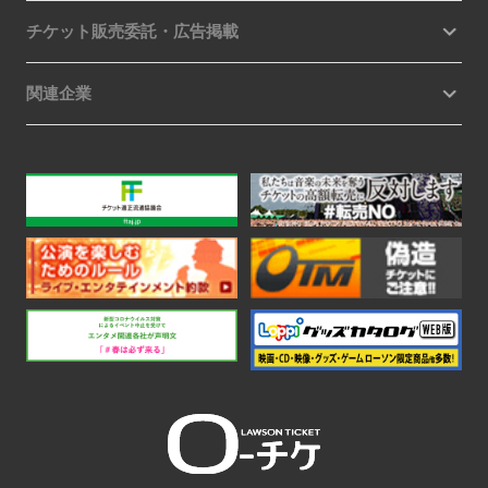
チケット販売委託・広告掲載
関連企業