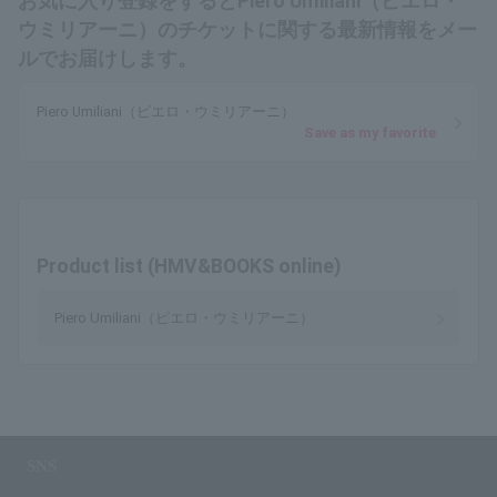
お気に入り登録をするとPiero Umiliani（ピエロ・
ウミリアーニ）のチケットに関する最新情報をメー
ルでお届けします。
Piero Umiliani（ピエロ・ウミリアーニ）
Save as my favorite
Product list (HMV&BOOKS online)
Piero Umiliani（ピエロ・ウミリアーニ）
SNS