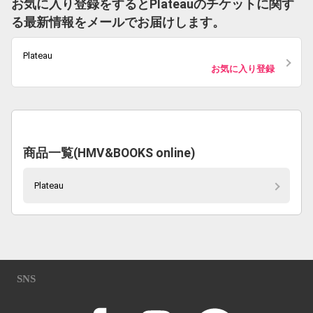
お気に入り登録をするとPlateauのチケットに関す
る最新情報をメールでお届けします。
Plateau
お気に入り登録
商品一覧(HMV&BOOKS online)
Plateau
SNS