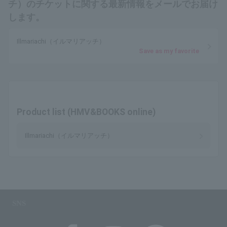
チ）のチケットに関する最新情報をメールでお届け
します。
Illmariachi（イルマリアッチ）
Save as my favorite
Product list (HMV&BOOKS online)
Illmariachi（イルマリアッチ）
SNS