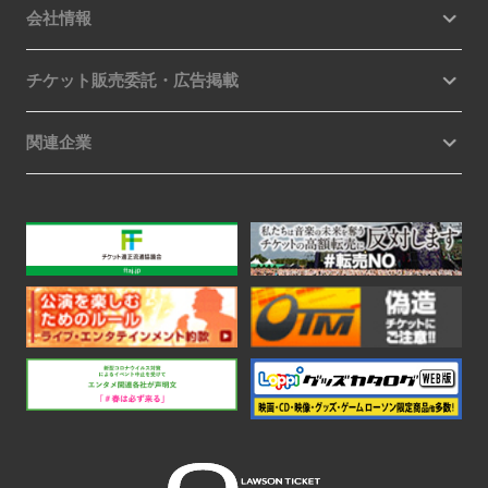
会社情報
チケット販売委託・広告掲載
関連企業