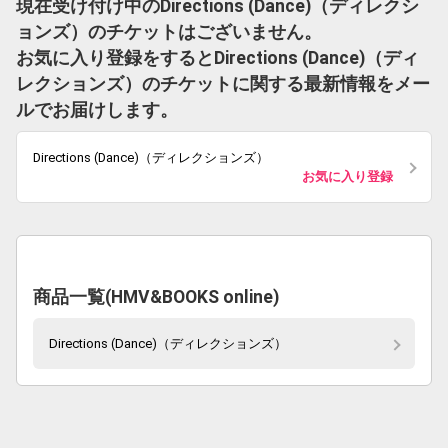
現在受け付け中のDirections (Dance)（ディレクシ
ョンズ）のチケットはございません。
お気に入り登録をするとDirections (Dance)（ディ
レクションズ）のチケットに関する最新情報をメー
ルでお届けします。
Directions (Dance)（ディレクションズ）
お気に入り登録
商品一覧(HMV&BOOKS online)
Directions (Dance)（ディレクションズ）