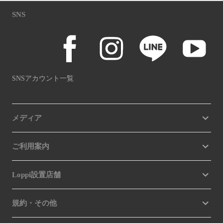
SNS
SNSアカウント一覧
メディア
ご利用案内
Loppi設置店舗
規約・その他