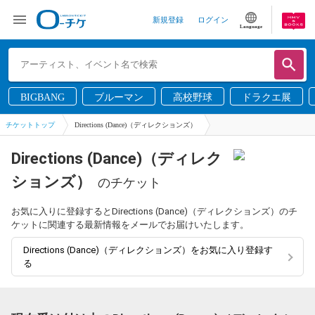
新規登録
ログイン
Language
BIGBANG
ブルーマン
高校野球
ドラクエ展
チケットトップ
Directions (Dance)（ディレクションズ）
Directions (Dance)（ディレク
ションズ）
のチケット
お気に入りに登録するとDirections (Dance)（ディレクションズ）のチ
ケットに関連する最新情報をメールでお届けいたします。
Directions (Dance)（ディレクションズ）をお気に入り登録す
る