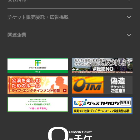
チケット販売委託・広告掲載
関連企業