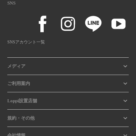
SNS
SNSアカウント一覧
メディア
ご利用案内
Loppi設置店舗
規約・その他
会社情報