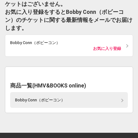
ケットはございません。
お気に入り登録をするとBobby Conn（ボビーコ
ン）のチケットに関する最新情報をメールでお届け
します。
Bobby Conn（ボビーコン）
お気に入り登録
商品一覧(HMV&BOOKS online)
Bobby Conn（ボビーコン）