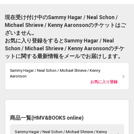
現在受け付け中のSammy Hagar / Neal Schon /
Michael Shrieve / Kenny Aaronsonのチケットはご
ざいません。
お気に入り登録をするとSammy Hagar / Neal
Schon / Michael Shrieve / Kenny Aaronsonのチケ
ットに関する最新情報をメールでお届けします。
Sammy Hagar / Neal Schon / Michael Shrieve / Kenny
Aaronson
お気に入り登録
商品一覧(HMV&BOOKS online)
Sammy Hagar / Neal Schon / Michael Shrieve / Kenny