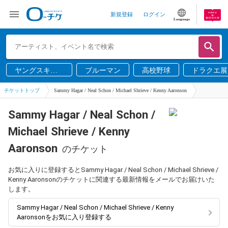
新規登録
ログイン
Language
ヤングスキニ
ブルーマン
高校野球
ドラクエ展
ー
チケットトップ
Sammy Hagar / Neal Schon / Michael Shrieve / Kenny Aaronson
Sammy Hagar / Neal Schon /
Michael Shrieve / Kenny
Aaronson
のチケット
お気に入りに登録するとSammy Hagar / Neal Schon / Michael Shrieve /
Kenny Aaronsonのチケットに関連する最新情報をメールでお届けいた
します。
Sammy Hagar / Neal Schon / Michael Shrieve / Kenny
Aaronsonをお気に入り登録する