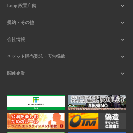
Loppi設置店舗
規約・その他
会社情報
チケット販売委託・広告掲載
関連企業