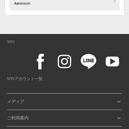
Aaronson
SNS
SNSアカウント一覧
メディア
ご利用案内