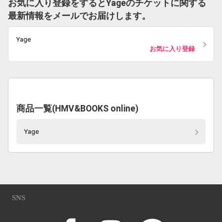
お気に入り登録をするとYageのチケットに関する
最新情報をメールでお届けします。
Yage
お気に入り登録
商品一覧(HMV&BOOKS online)
Yage
SNS