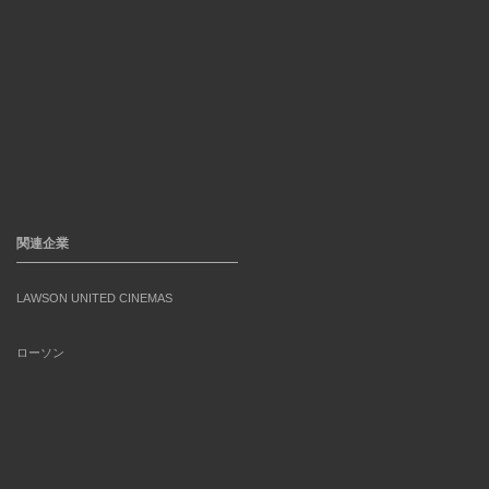
関連企業
LAWSON UNITED CINEMAS
ローソン