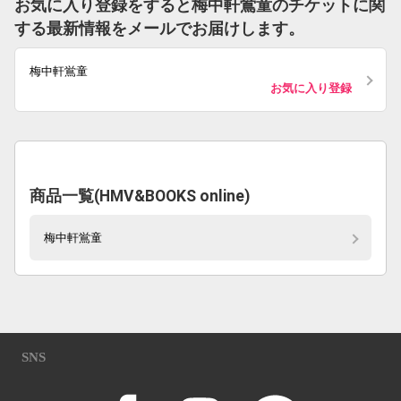
お気に入り登録をすると梅中軒鴬童のチケットに関
する最新情報をメールでお届けします。
梅中軒鴬童
お気に入り登録
商品一覧(HMV&BOOKS online)
梅中軒鴬童
SNS