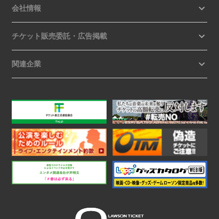
会社情報
チケット販売委託・広告掲載
関連企業