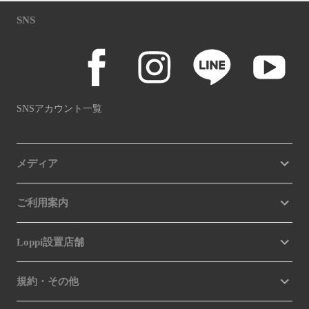
SNS
SNSアカウント一覧
メディア
ご利用案内
Loppi設置店舗
規約・その他