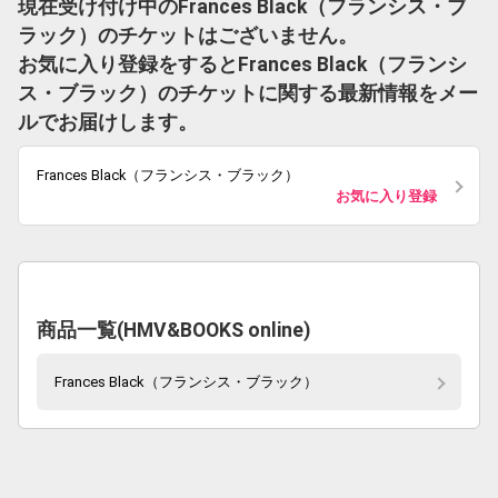
現在受け付け中のFrances Black（フランシス・ブ
ラック）のチケットはございません。
お気に入り登録をするとFrances Black（フランシ
ス・ブラック）のチケットに関する最新情報をメー
ルでお届けします。
Frances Black（フランシス・ブラック）
お気に入り登録
商品一覧(HMV&BOOKS online)
Frances Black（フランシス・ブラック）