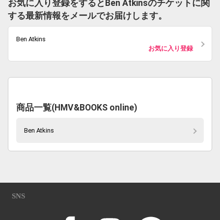
お気に入り登録をするとBen Atkinsのチケットに関
する最新情報をメールでお届けします。
Ben Atkins
お気に入り登録
商品一覧(HMV&BOOKS online)
Ben Atkins
SNS