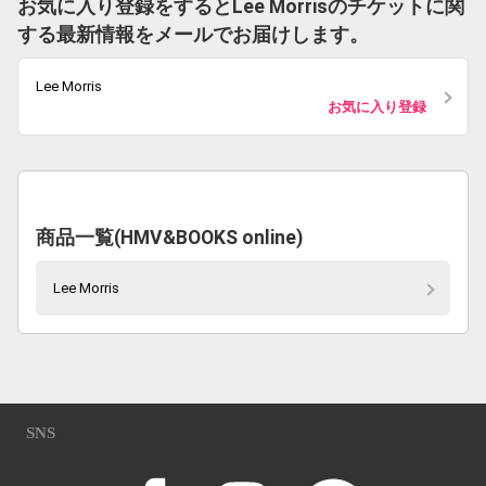
お気に入り登録をするとLee Morrisのチケットに関
する最新情報をメールでお届けします。
Lee Morris
お気に入り登録
商品一覧(HMV&BOOKS online)
Lee Morris
SNS