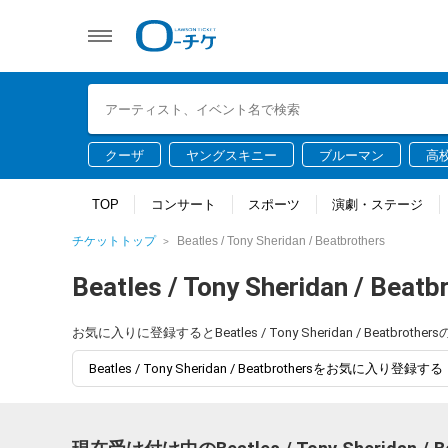
クーザ
ヤングスキニー
ブルーマン
高
TOP
コンサート
スポーツ
演劇・ステージ
チケットトップ
Beatles / Tony Sheridan / Beatbrothers
Beatles / Tony Sheridan / Beatb
お気に入りに登録するとBeatles / Tony Sheridan / Be
Beatles / Tony Sheridan / Beatbrothersをお気に入り登録する