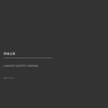
関連企業
LAWSON UNITED CINEMAS
ローソン