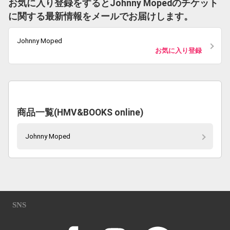
お気に入り登録をするとJohnny Mopedのチケット
に関する最新情報をメールでお届けします。
Johnny Moped
お気に入り登録
商品一覧(HMV&BOOKS online)
Johnny Moped
SNS