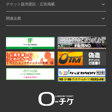
チケット販売委託・広告掲載
関連企業