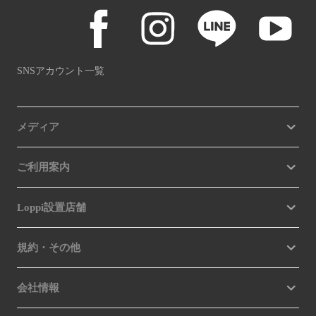
SNSアカウント一覧
メディア
ご利用案内
Loppi設置店舗
規約・その他
会社情報