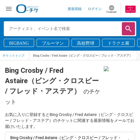
新規登録
ログイン
Language
BIGBANG
ブルーマン
高校野球
ドラクエ展
チケットトップ
Bing Crosby / Fred Astaire（ビング・クロスビー / フレッド・アステア）
Bing Crosby / Fred
Astaire（ビング・クロスビー
/ フレッド・アステア）
のチケ
ット
お気に入りに登録するとBing Crosby / Fred Astaire（ビング・クロスビ
ー / フレッド・アステア）のチケットに関連する最新情報をメールでお
届けいたします。
Bing Crosby / Fred Astaire（ビング・クロスビー / フレッド・