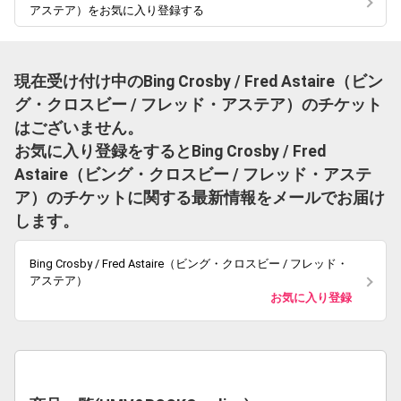
アステア）をお気に入り登録する
現在受け付け中のBing Crosby / Fred Astaire（ビン
グ・クロスビー / フレッド・アステア）のチケット
はございません。
お気に入り登録をするとBing Crosby / Fred
Astaire（ビング・クロスビー / フレッド・アステ
ア）のチケットに関する最新情報をメールでお届け
します。
Bing Crosby / Fred Astaire（ビング・クロスビー / フレッド・
アステア）
お気に入り登録