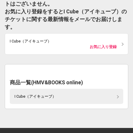
トはございません。
お気に入り登録をするとI Cube（アイキューブ）の
チケットに関する最新情報をメールでお届けしま
す。
I Cube（アイキューブ）
お気に入り登録
商品一覧(HMV&BOOKS online)
I Cube（アイキューブ）