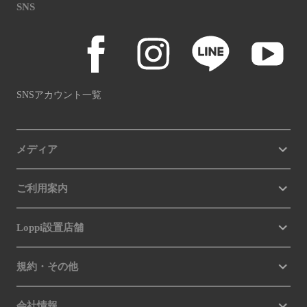
SNS
SNSアカウント一覧
メディア
ご利用案内
Loppi設置店舗
規約・その他
会社情報