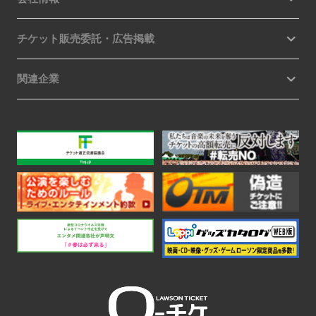
チケット販売委託・広告掲載
関連企業