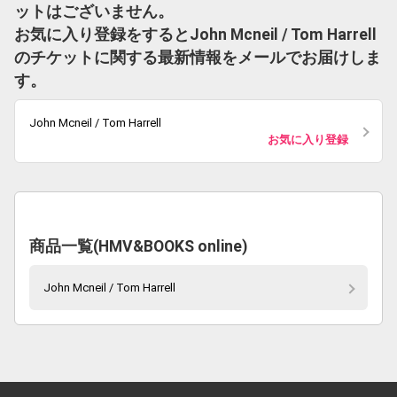
ットはございません。
お気に入り登録をするとJohn Mcneil / Tom Harrell
のチケットに関する最新情報をメールでお届けしま
す。
John Mcneil / Tom Harrell
お気に入り登録
商品一覧(HMV&BOOKS online)
John Mcneil / Tom Harrell