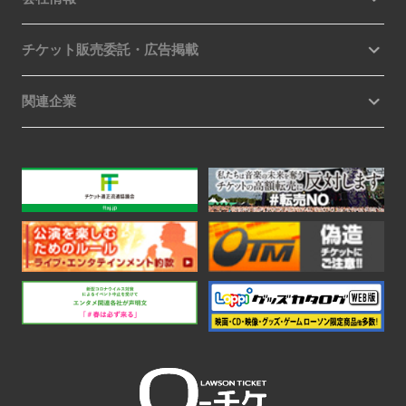
チケット販売委託・広告掲載
関連企業