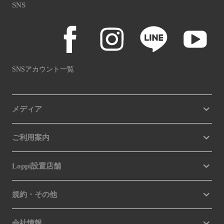
SNS
SNSアカウント一覧
メディア
ご利用案内
Loppi設置店舗
規約・その他
会社情報