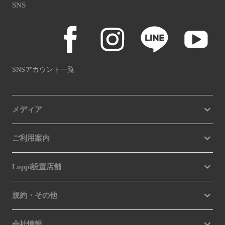
SNS
SNSアカウント一覧
メディア
ご利用案内
Loppi設置店舗
規約・その他
会社情報