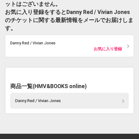
ットはございません。
お気に入り登録をするとDanny Red / Vivian Jones
のチケットに関する最新情報をメールでお届けしま
す。
Danny Red / Vivian Jones
お気に入り登録
商品一覧(HMV&BOOKS online)
Danny Red / Vivian Jones