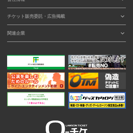
チケット販売委託・広告掲載
関連企業