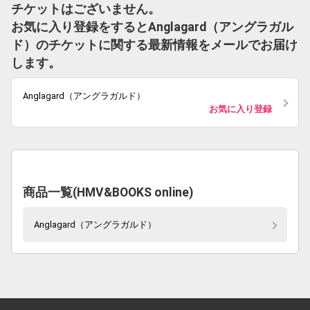
チケットはございません。
お気に入り登録をするとAnglagard（アングラガル
ド）のチケットに関する最新情報をメールでお届け
します。
Anglagard（アングラガルド）
お気に入り登録
商品一覧(HMV&BOOKS online)
Anglagard（アングラガルド）