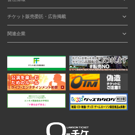
チケット販売委託・広告掲載
関連企業