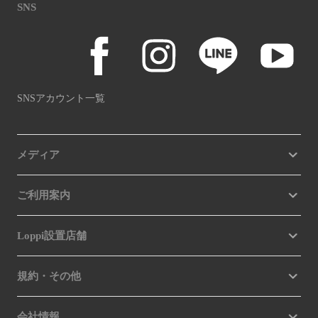
SNS
SNSアカウント一覧
メディア
ご利用案内
Loppi設置店舗
規約・その他
会社情報