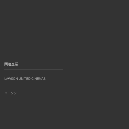
関連企業
LAWSON UNITED CINEMAS
ローソン