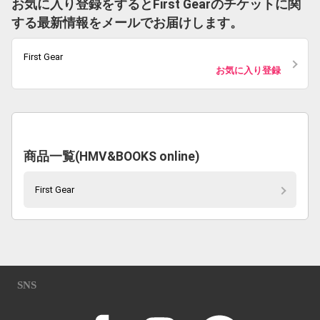
お気に入り登録をするとFirst Gearのチケットに関
する最新情報をメールでお届けします。
First Gear
お気に入り登録
商品一覧(HMV&BOOKS online)
First Gear
SNS