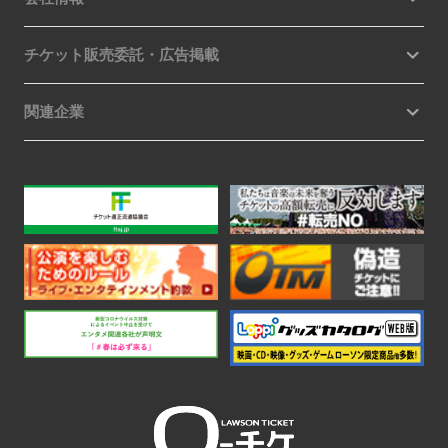
チケット販売委託・広告掲載
関連企業