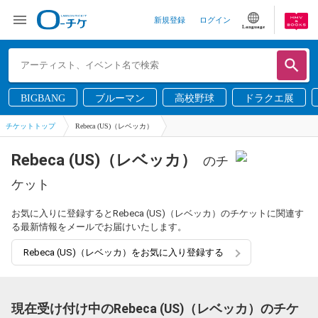
新規登録
ログイン
Language
BIGBANG
ブルーマン
高校野球
ドラクエ展
チケットトップ
Rebeca (US)（レベッカ）
Rebeca (US)（レベッカ）
のチ
ケット
お気に入りに登録するとRebeca (US)（レベッカ）のチケットに関連す
る最新情報をメールでお届けいたします。
Rebeca (US)（レベッカ）をお気に入り登録する
現在受け付け中のRebeca (US)（レベッカ）のチケ