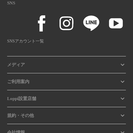
SNS
SNSアカウント一覧
メディア
ご利用案内
Loppi設置店舗
規約・その他
会社情報