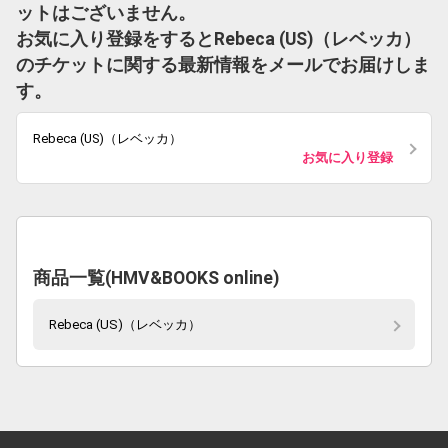
ットはございません。
お気に入り登録をするとRebeca (US)（レベッカ）
のチケットに関する最新情報をメールでお届けしま
す。
Rebeca (US)（レベッカ）
お気に入り登録
商品一覧(HMV&BOOKS online)
Rebeca (US)（レベッカ）