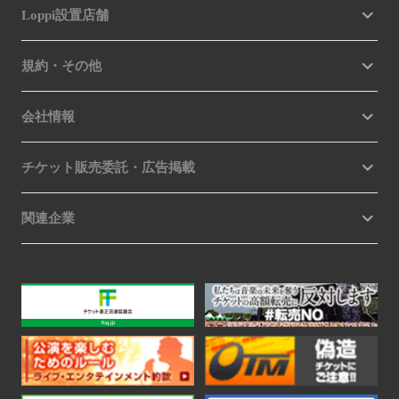
Loppi設置店舗
規約・その他
会社情報
チケット販売委託・広告掲載
関連企業