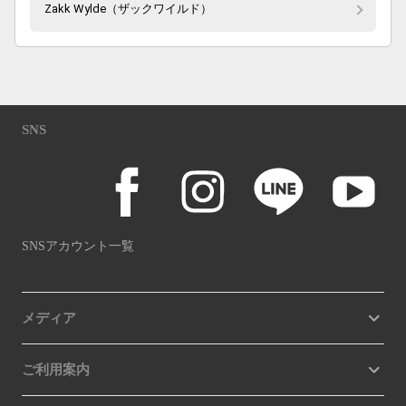
Zakk Wylde（ザックワイルド）
SNS
SNSアカウント一覧
メディア
ご利用案内