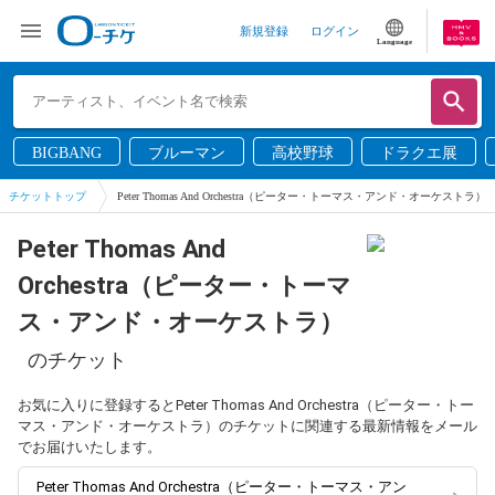
新規登録
ログイン
Language
BIGBANG
ブルーマン
高校野球
ドラクエ展
チケットトップ
Peter Thomas And Orchestra（ピーター・トーマス・アンド・オーケストラ）
Peter Thomas And
Orchestra（ピーター・トーマ
ス・アンド・オーケストラ）
のチケット
お気に入りに登録するとPeter Thomas And Orchestra（ピーター・トー
マス・アンド・オーケストラ）のチケットに関連する最新情報をメール
でお届けいたします。
Peter Thomas And Orchestra（ピーター・トーマス・アン