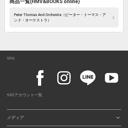
商品一覧(HMV&BOOKS online)
Peter Thomas And Orchestra（ピーター・トーマス・ア
ンド・オーケストラ）
SNS
SNSアカウント一覧
メディア