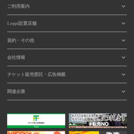
ご利用案内
Loppi設置店舗
規約・その他
会社情報
チケット販売委託・広告掲載
関連企業