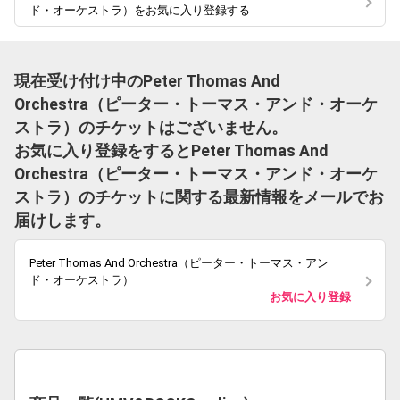
ド・オーケストラ）をお気に入り登録する
現在受け付け中のPeter Thomas And
Orchestra（ピーター・トーマス・アンド・オーケ
ストラ）のチケットはございません。
お気に入り登録をするとPeter Thomas And
Orchestra（ピーター・トーマス・アンド・オーケ
ストラ）のチケットに関する最新情報をメールでお
届けします。
Peter Thomas And Orchestra（ピーター・トーマス・アン
ド・オーケストラ）
お気に入り登録