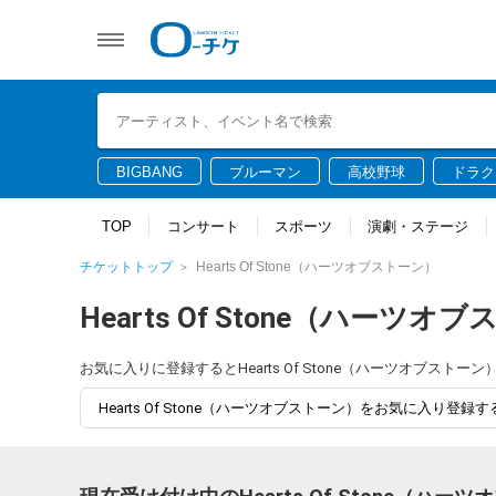
BIGBANG
ブルーマン
高校野球
ドラク
TOP
コンサート
スポーツ
演劇・ステージ
チケットトップ
Hearts Of Stone（ハーツオブストーン）
Hearts Of Stone（ハーツオ
お気に入りに登録するとHearts Of Stone（ハーツオブ
Hearts Of Stone（ハーツオブストーン）をお気に入り登録す