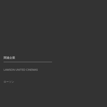
関連企業
LAWSON UNITED CINEMAS
ローソン