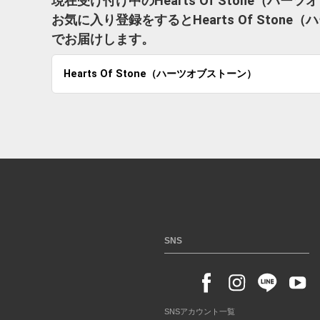
現在受け付け中のHearts Of Stone（
お気に入り登録をするとHearts Of Sto
でお届けします。
Hearts Of Stone（ハーツオブストーン）
SNS
SNSアカウント一覧