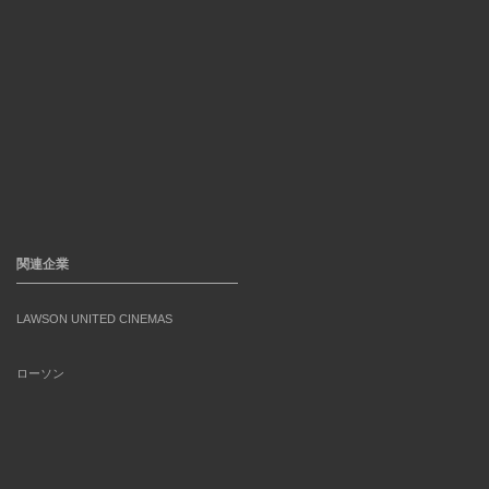
関連企業
LAWSON UNITED CINEMAS
ローソン