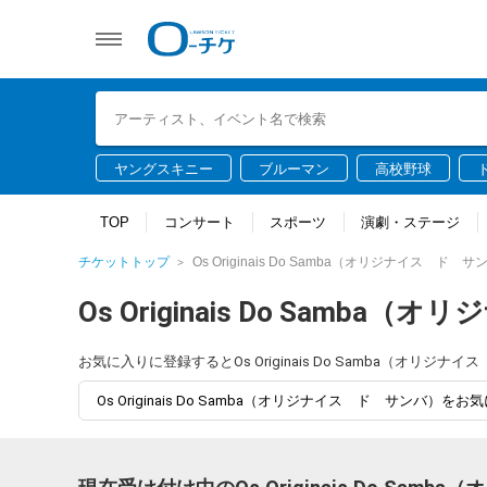
ヤングスキニー
ブルーマン
高校野球
TOP
コンサート
スポーツ
演劇・ステージ
チケットトップ
Os Originais Do Samba（オリジナイス ド サ
Os Originais Do Samb
お気に入りに登録するとOs Originais Do Samba（
Os Originais Do Samba（オリジナイス ド サンバ）を