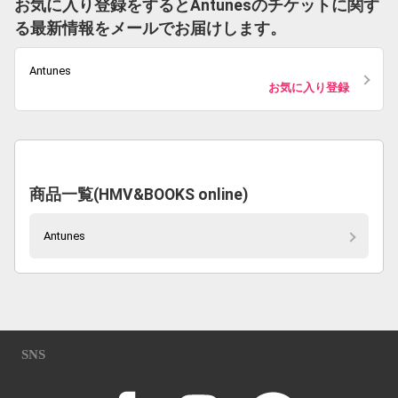
お気に入り登録をするとAntunesのチケットに関す
る最新情報をメールでお届けします。
Antunes
お気に入り登録
商品一覧(HMV&BOOKS online)
Antunes
SNS