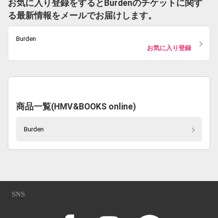
お気に入り登録をするとBurdenのチケットに関す
る最新情報をメールでお届けします。
Burden
お気に入り登録
商品一覧(HMV&BOOKS online)
Burden
SNS