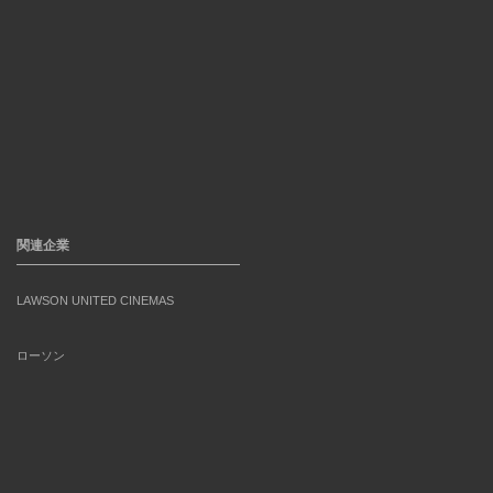
関連企業
LAWSON UNITED CINEMAS
ローソン