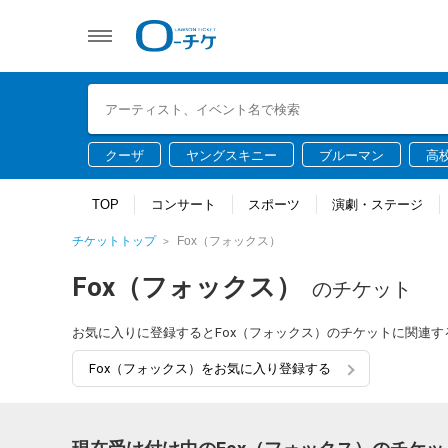
クーザ
ヤングスキニー
ブルーマン
高
TOP
コンサート
スポーツ
演劇・ステージ
チケットトップ
Fox（フォックス）
Fox（フォックス）
のチケット
お気に入りに登録するとFox（フォックス）のチケットに関連
Fox（フォックス）をお気に入り登録する