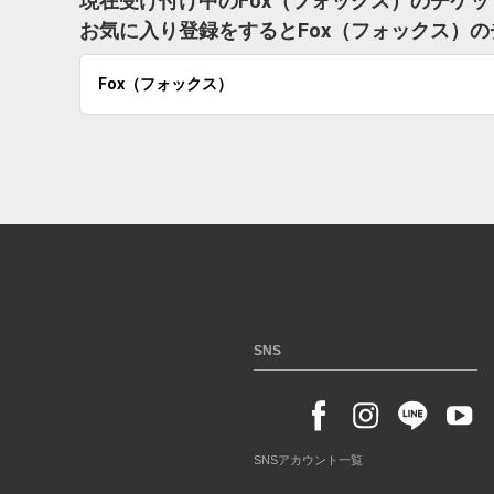
現在受け付け中のFox（フォックス）のチケ
お気に入り登録をするとFox（フォックス）
Fox（フォックス）
SNS
SNSアカウント一覧