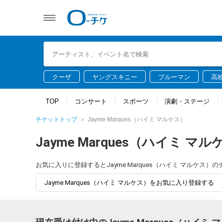
クーザ
ヤングスキニー
ブルーマン
高
TOP
コンサート
スポーツ
演劇・ステージ
チケットトップ
Jayme Marques（ハイミ マルケス）
Jayme Marques（ハイミ マ
お気に入りに登録するとJayme Marques（ハイミ マルケ
Jayme Marques（ハイミ マルケス）をお気に入り登録する