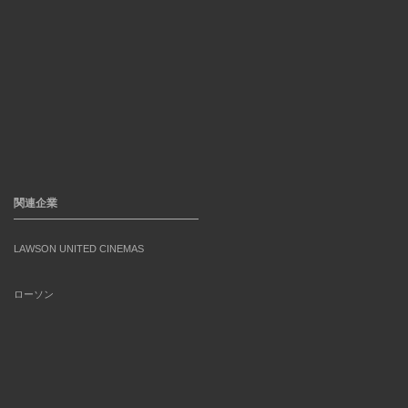
関連企業
LAWSON UNITED CINEMAS
ローソン