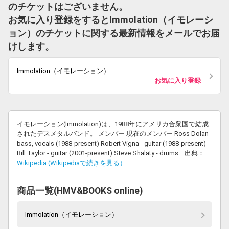
のチケットはございません。
お気に入り登録をするとImmolation（イモレーシ
ョン）のチケットに関する最新情報をメールでお届
けします。
Immolation（イモレーション）
お気に入り登録
イモレーション(Immolation)は、1988年にアメリカ合衆国で結成
されたデスメタルバンド。 メンバー 現在のメンバー Ross Dolan -
bass, vocals (1988-present) Robert Vigna - guitar (1988-present)
Bill Taylor - guitar (2001-present) Steve Shalaty - drums ...出典：
Wikipedia (Wikipediaで続きを見る）
商品一覧(HMV&BOOKS online)
Immolation（イモレーション）