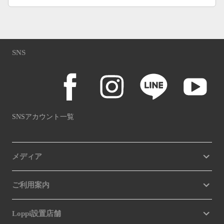
SNS
SNSアカウント一覧
メディア
ご利用案内
Loppi設置店舗