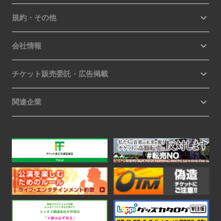
規約・その他
会社情報
チケット販売委託・広告掲載
関連企業