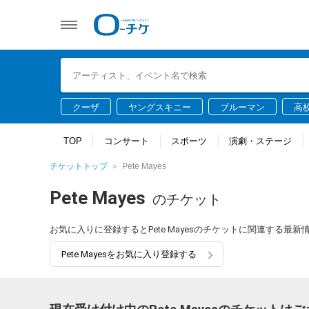
クーザ
ヤングスキニー
ブルーマン
高
TOP
コンサート
スポーツ
演劇・ステージ
チケットトップ
Pete Mayes
Pete Mayes
のチケット
お気に入りに登録するとPete Mayesのチケットに関連する最
Pete Mayesをお気に入り登録する