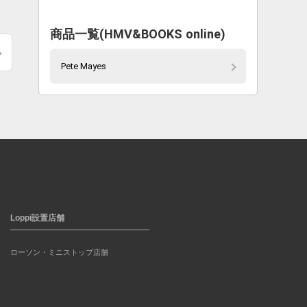
商品一覧(HMV&BOOKS online)
Pete Mayes
Loppi設置店舗
ローソン・ミニストップ店舗