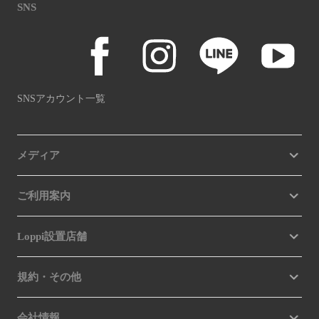
SNS
SNSアカウント一覧
メディア
ご利用案内
Loppi設置店舗
規約・その他
会社情報