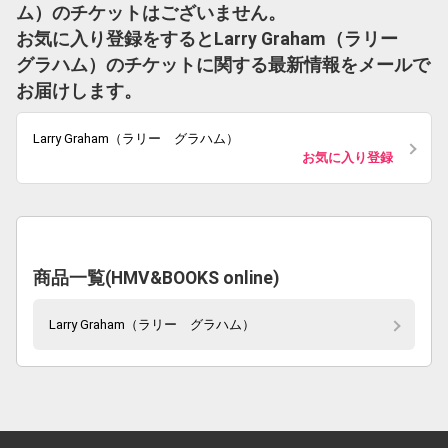
ム）のチケットはございません。
お気に入り登録をするとLarry Graham（ラリー
グラハム）のチケットに関する最新情報をメールで
お届けします。
Larry Graham（ラリー グラハム）
お気に入り登録
商品一覧(HMV&BOOKS online)
Larry Graham（ラリー グラハム）