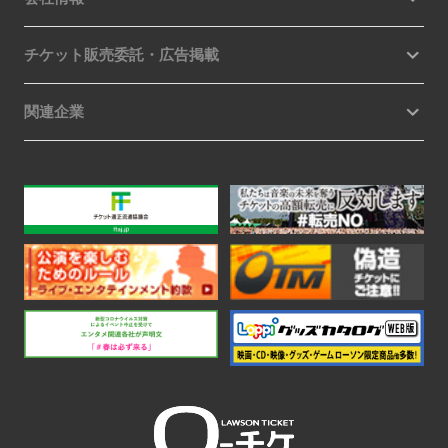
チケット販売委託・広告掲載
関連企業