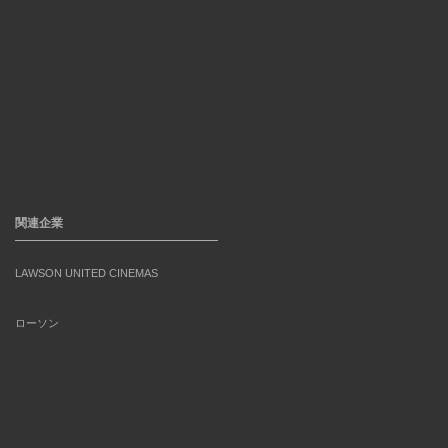
関連企業
LAWSON UNITED CINEMAS
ローソン