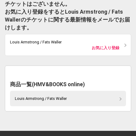
チケットはございません。
お気に入り登録をするとLouis Armstrong / Fats
Wallerのチケットに関する最新情報をメールでお届
けします。
Louis Armstrong / Fats Waller
お気に入り登録
商品一覧(HMV&BOOKS online)
Louis Armstrong / Fats Waller