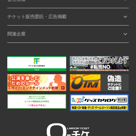
チケット販売委託・広告掲載
関連企業