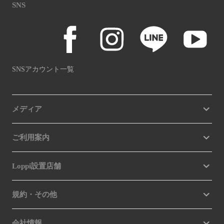
SNS
SNSアカウント一覧
メディア
ご利用案内
Loppi設置店舗
規約・その他
会社情報