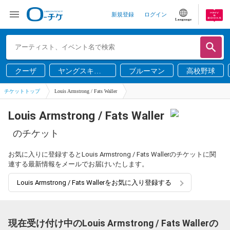
新規登録
ログイン
Language
クーザ
ヤングスキニ
ブルーマン
高校野球
ー
チケットトップ
Louis Armstrong / Fats Waller
Louis Armstrong / Fats Waller
のチケット
お気に入りに登録するとLouis Armstrong / Fats Wallerのチケットに関
連する最新情報をメールでお届けいたします。
Louis Armstrong / Fats Wallerをお気に入り登録する
現在受け付け中のLouis Armstrong / Fats Wallerの