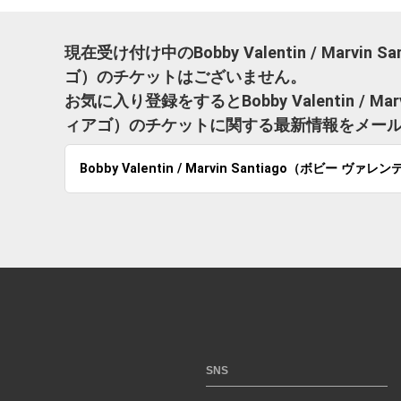
現在受け付け中のBobby Valentin / Marvi
ゴ）のチケットはございません。
お気に入り登録をするとBobby Valentin / M
ィアゴ）のチケットに関する最新情報をメー
Bobby Valentin / Marvin Santiago（ボビー 
SNS