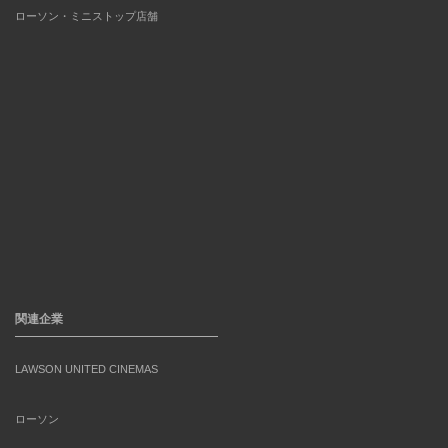
ローソン・ミニストップ店舗
関連企業
LAWSON UNITED CINEMAS
ローソン