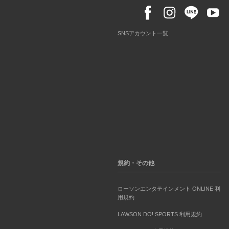
SNSアカウント一覧
規約・その他
ローソンエンタテインメント ONLINE 利
用規約
LAWSON DO! SPORTS 利用規約