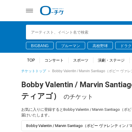
BIGBANG
ブルーマン
高校野球
ドラク
TOP
コンサート
スポーツ
演劇・ステージ
チケットトップ
Bobby Valentin / Marvin Santiago（ボ
Bobby Valentin / Marvin
ティアゴ）
のチケット
お気に入りに登録するとBobby Valentin / Marvin Sa
届けいたします。
Bobby Valentin / Marvin Santiago（ボビー ヴァ