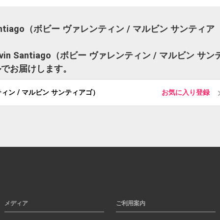
n Santiago（ボビー ヴァレンティン / マルビン サンティア
arvin Santiago（ボビー ヴァレンティン / マルビン サン
ルでお届けします。
ヴァレンティン / マルビン サンティアゴ）
お気に入り登録
メディア
ご利用案内