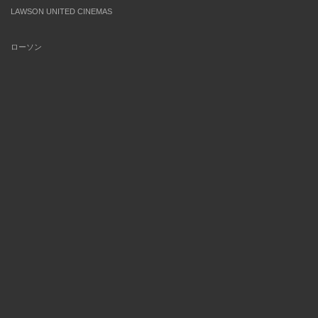
LAWSON UNITED CINEMAS
ローソン