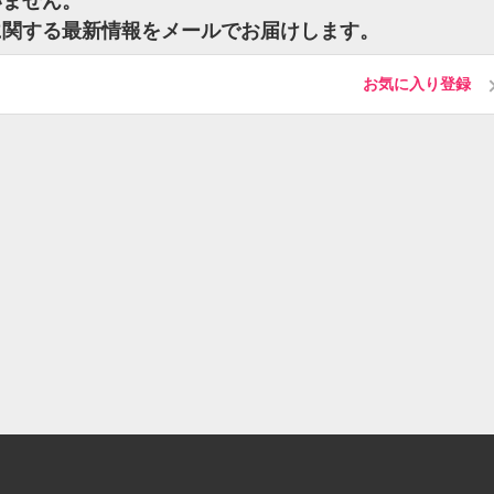
いません。
に関する最新情報をメールでお届けします。
お気に入り登録