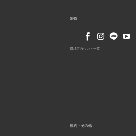
SNS
SNSアカウント一覧
規約・その他