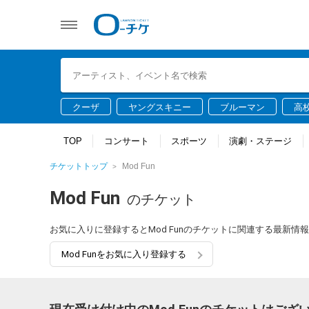
クーザ
ヤングスキニー
ブルーマン
高
TOP
コンサート
スポーツ
演劇・ステージ
チケットトップ
Mod Fun
Mod Fun
のチケット
お気に入りに登録するとMod Funのチケットに関連する最新
Mod Funをお気に入り登録する