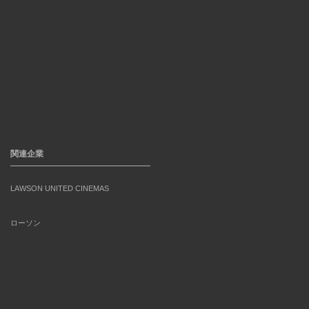
関連企業
LAWSON UNITED CINEMAS
ローソン