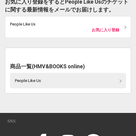
お気に入り登録をするとPeople Like Usのチケット
に関する最新情報をメールでお届けします。
People Like Us
お気に入り登録
商品一覧(HMV&BOOKS online)
People Like Us
SNS