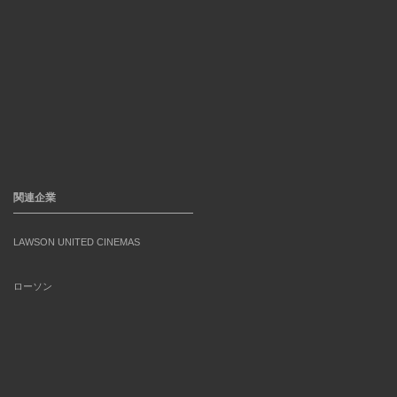
関連企業
LAWSON UNITED CINEMAS
ローソン