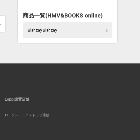
商品一覧(HMV&BOOKS online)
Blahzay Blahzay
Loppi設置店舗
ローソン・ミニストップ店舗