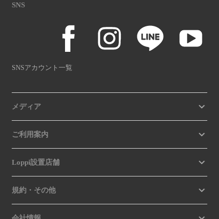
SNS
SNSアカウント一覧
メディア
ご利用案内
Loppi設置店舗
規約・その他
会社情報