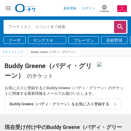
新規登録
ログイン
Language
クーザ
ヤングスキニ
ブルーマン
高校野球
ー
チケットトップ
Buddy Greene（バディ・グリーン）
Buddy Greene（バディ・グリ
ーン）
のチケット
お気に入りに登録するとBuddy Greene（バディ・グリーン）のチケッ
トに関連する最新情報をメールでお届けいたします。
Buddy Greene（バディ・グリーン）をお気に入り登録する
現在受け付け中のBuddy Greene（バディ・グリー