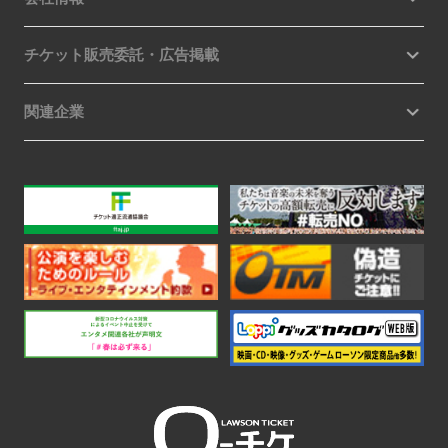
チケット販売委託・広告掲載
関連企業