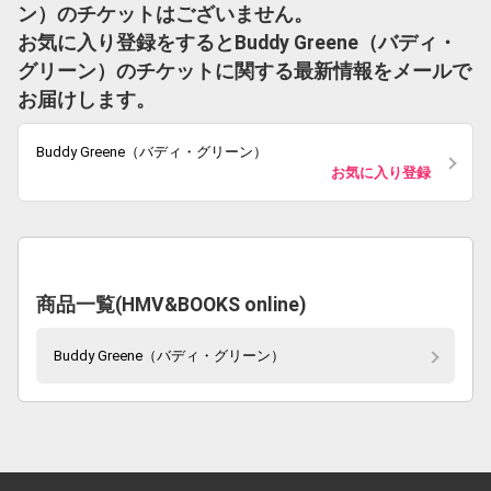
ン）のチケットはございません。
お気に入り登録をするとBuddy Greene（バディ・
グリーン）のチケットに関する最新情報をメールで
お届けします。
Buddy Greene（バディ・グリーン）
お気に入り登録
商品一覧(HMV&BOOKS online)
Buddy Greene（バディ・グリーン）