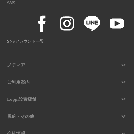
SNS
SNSアカウント一覧
メディア
ご利用案内
Loppi設置店舗
規約・その他
会社情報