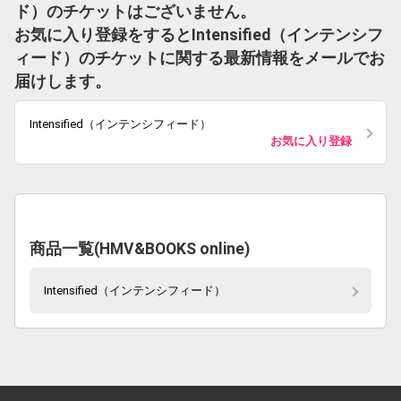
ド）のチケットはございません。
お気に入り登録をするとIntensified（インテンシフ
ィード）のチケットに関する最新情報をメールでお
届けします。
Intensified（インテンシフィード）
お気に入り登録
商品一覧(HMV&BOOKS online)
Intensified（インテンシフィード）