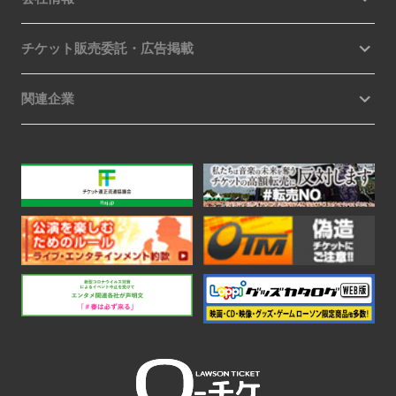
チケット販売委託・広告掲載
関連企業