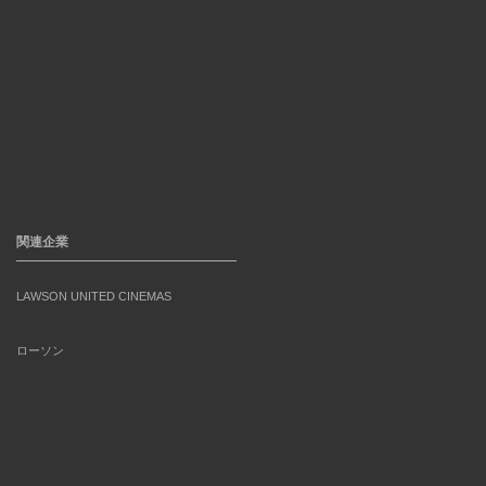
関連企業
LAWSON UNITED CINEMAS
ローソン