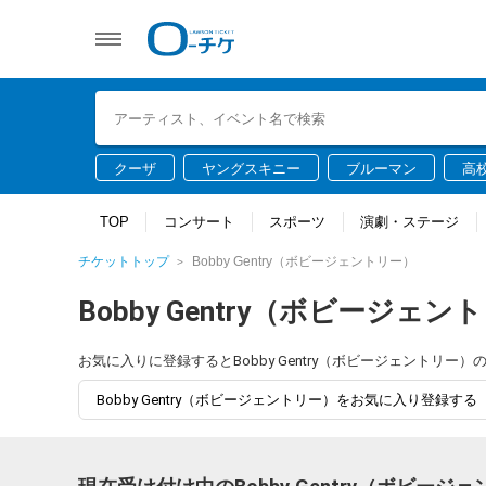
クーザ
ヤングスキニー
ブルーマン
高
TOP
コンサート
スポーツ
演劇・ステージ
チケットトップ
Bobby Gentry（ボビージェントリー）
Bobby Gentry（ボビージェン
お気に入りに登録するとBobby Gentry（ボビージェントリ
Bobby Gentry（ボビージェントリー）をお気に入り登録する