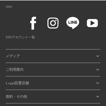
SNS
SNSアカウント一覧
メディア
ご利用案内
Loppi設置店舗
規約・その他