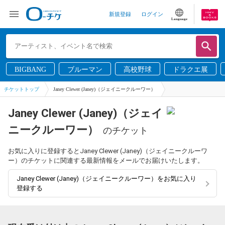
新規登録
ログイン
Language
BIGBANG
ブルーマン
高校野球
ドラクエ展
チケットトップ
Janey Clewer (Janey)（ジェイニークルーワー）
Janey Clewer (Janey)（ジェイ
ニークルーワー）
のチケット
お気に入りに登録するとJaney Clewer (Janey)（ジェイニークルーワ
ー）のチケットに関連する最新情報をメールでお届けいたします。
Janey Clewer (Janey)（ジェイニークルーワー）をお気に入り
登録する