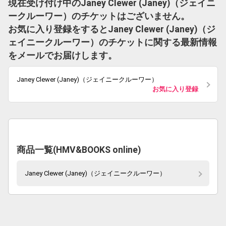
現在受け付け中のJaney Clewer (Janey)（ジェイニ
ークルーワー）のチケットはございません。
お気に入り登録をするとJaney Clewer (Janey)（ジ
ェイニークルーワー）のチケットに関する最新情報
をメールでお届けします。
Janey Clewer (Janey)（ジェイニークルーワー）
お気に入り登録
商品一覧(HMV&BOOKS online)
Janey Clewer (Janey)（ジェイニークルーワー）