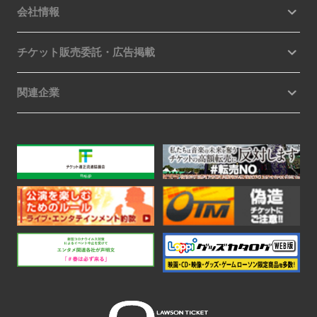
会社情報
チケット販売委託・広告掲載
関連企業