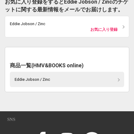
お気に入り登録をするとEddie Jobson / Zincのチケ
ットに関する最新情報をメールでお届けします。
Eddie Jobson / Zinc
お気に入り登録
商品一覧(HMV&BOOKS online)
Eddie Jobson / Zinc
SNS